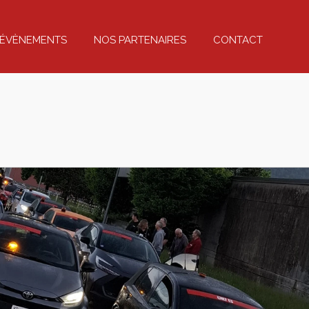
D'ÉVÈNEMENTS
NOS PARTENAIRES
CONTACT